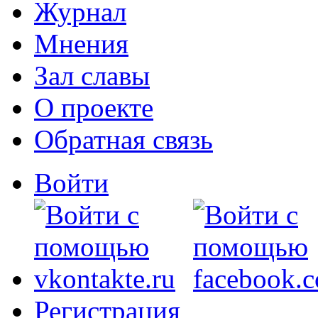
Журнал
Мнения
Зал славы
О проекте
Обратная связь
Войти
Регистрация