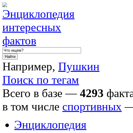
Например,
Пушкин
Поиск по тегам
Всего в базе —
4293
факта
в том числе
спортивных
Энциклопедия