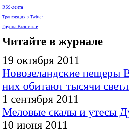
RSS-лента
Трансляция в Twitter
Группа Вконтакте
Читайте в журнале
19 октября 2011
Новозеландские пещеры В
них обитают тысячи светл
1 сентября 2011
Меловые скалы и утесы Ду
10 июня 2011