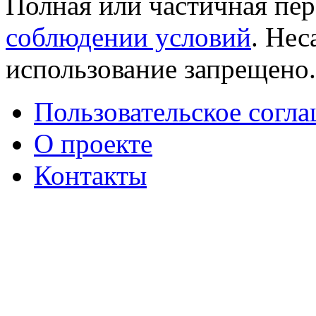
Полная или частичная пер
соблюдении условий
. Не
использование запрещено
Пользовательское согл
О проекте
Контакты