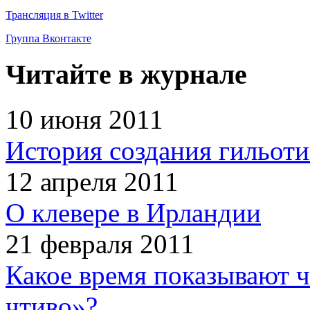
Трансляция в Twitter
Группа Вконтакте
Читайте в журнале
10 июня 2011
История создания гильот
12 апреля 2011
О клевере в Ирландии
21 февраля 2011
Какое время показывают 
чтиво»?