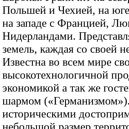
Польшей и Чехией, на юге
на западе с Францией, Лю
Нидерландами. Представл
земель, каждая со своей 
Известна во всем мире с
высокотехнологичной про
экономикой а так же гос
шармом («Германизмом»).
историческими достоприм
небольшой размер террит