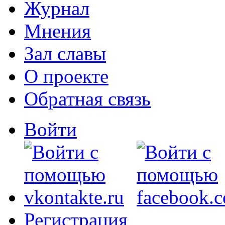
Журнал
Мнения
Зал славы
О проекте
Обратная связь
Войти
Регистрация