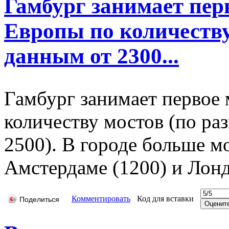
Гамбург занимает перв
Европы по количеству
данным от 2300...
Гамбург занимает первое 
количеству мостов (по ра
2500). В городе больше мо
Амстердаме (1200) и Лонд
Комментировать
Код для вставки
Поделиться