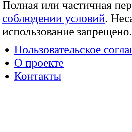
Полная или частичная пер
соблюдении условий
. Не
использование запрещено
Пользовательское согл
О проекте
Контакты