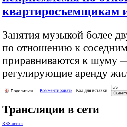
квартиросъемщикам и 
Занятия музыкой более дв
по отношению к соседни
приравниваются к шуму —
регулирующие аренду жил
Комментировать
Код для вставки
Поделиться
Трансляции в сети
RSS-лента