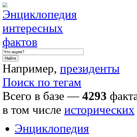
Например,
президенты
Поиск по тегам
Всего в базе —
4293
факта
в том числе
исторических
Энциклопедия