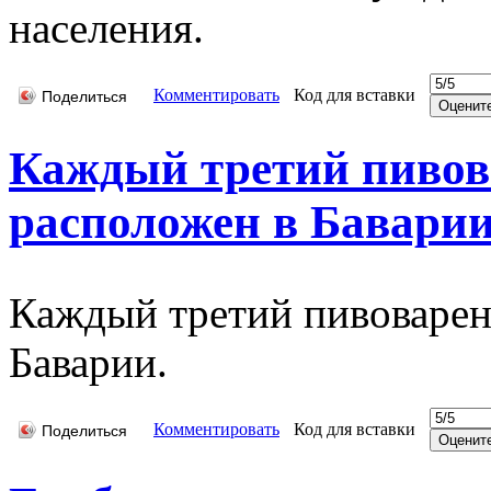
населения.
Комментировать
Код для вставки
Поделиться
Каждый третий пивов
расположен в Бавари
Каждый третий пивоварен
Баварии.
Комментировать
Код для вставки
Поделиться