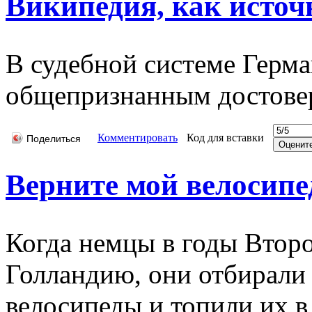
Википедия, как исто
В судебной системе Герм
общепризнанным достове
Комментировать
Код для вставки
Поделиться
Верните мой велосипе
Когда немцы в годы Втор
Голландию, они отбирали 
велосипеды и топили их в