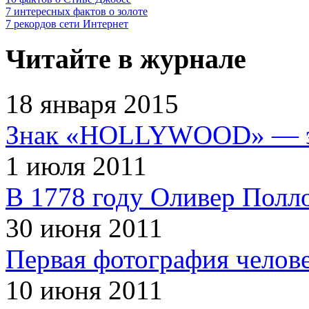
7 интересных фактов о золоте
7 рекордов сети Интернет
Читайте в журнале
18 января 2015
Знак «HOLLYWOOD» — эт
1 июля 2011
В 1778 году Оливер Полл
30 июня 2011
Первая фотография челов
10 июня 2011