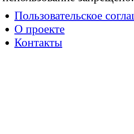
Пользовательское согл
О проекте
Контакты