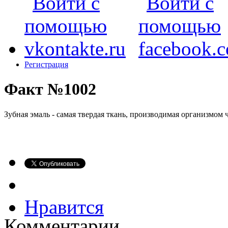
Регистрация
Факт №1002
Зубная эмаль - самая твердая ткань, производимая организмом 
Нравится
Комментарии