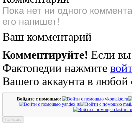
Пока нет ни одного коммент
его напишет!
Ваш комментарий
Комментируйте!
Если вы
Фактопедии нажмите
вой
Вашего аккаунта в любой 
Войдите с помощью: