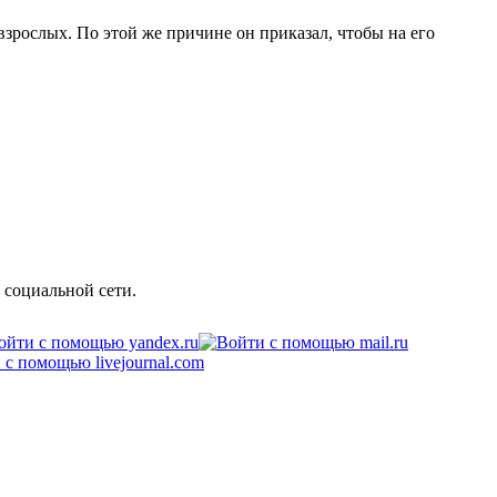
 взрослых. По этой же причине он приказал, чтобы на его
 социальной сети.