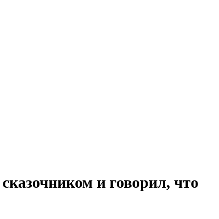
 сказочником и говорил, что