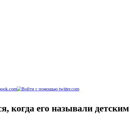
я, когда его называли детским