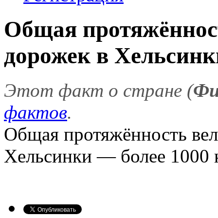
Общая протяжённос
дорожек в Хельсинки
Этот факт о стране (
Фи
фактов
.
Общая протяжённость вел
Хельсинки — более 1000 