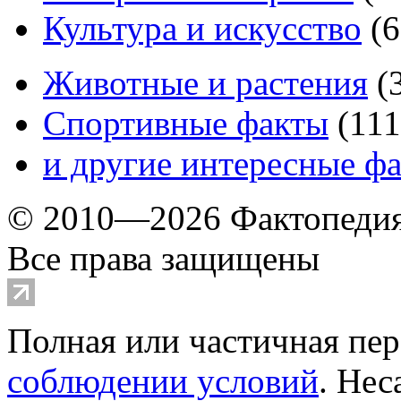
Культура и искусство
(
6
Животные и растения
(
Спортивные факты
(
111
и другие
интересные ф
© 2010—2026 Фактопеди
Все права защищены
Полная или частичная пер
соблюдении условий
. Не