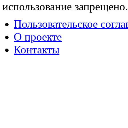
использование запрещено
Пользовательское согл
О проекте
Контакты