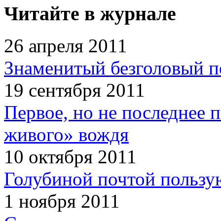
Читайте в журнале
26 апреля 2011
Знаменитый безголовый п
19 сентября 2011
Первое, но не последнее 
живого» вождя
10 октября 2011
Голубиной почтой пользую
1 ноября 2011