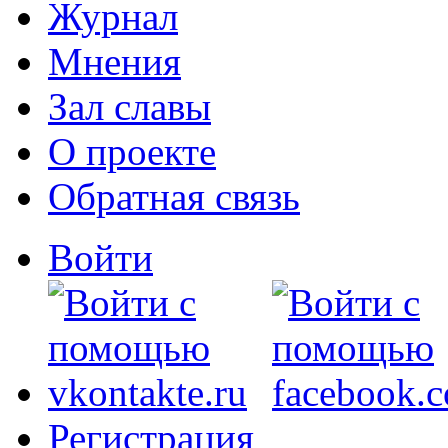
Журнал
Мнения
Зал славы
О проекте
Обратная связь
Войти
Регистрация