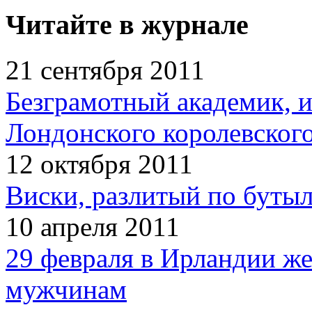
Читайте в журнале
21 сентября 2011
Безграмотный академик, 
Лондонского королевског
12 октября 2011
Виски, разлитый по бутыл
10 апреля 2011
29 февраля в Ирландии ж
мужчинам