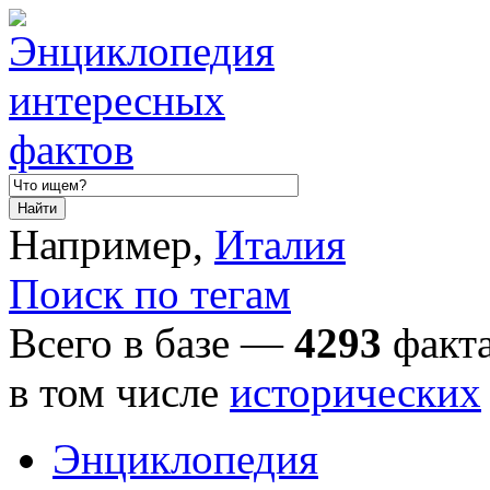
Например,
Италия
Поиск по тегам
Всего в базе —
4293
факта
в том числе
исторических
Энциклопедия