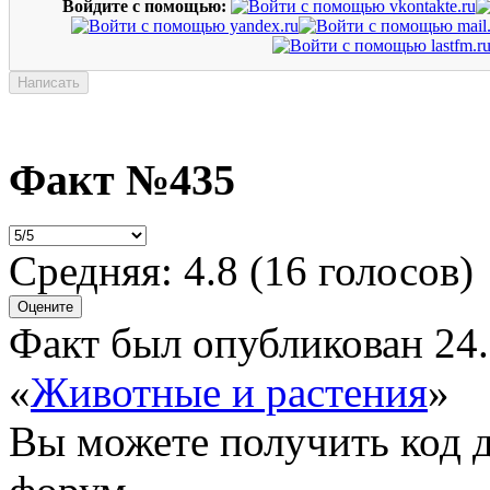
Войдите с помощью:
Факт №435
Средняя:
4.8
(
16
голосов)
Факт был опубликован 24.
«
Животные и растения
»
Вы можете получить
код 