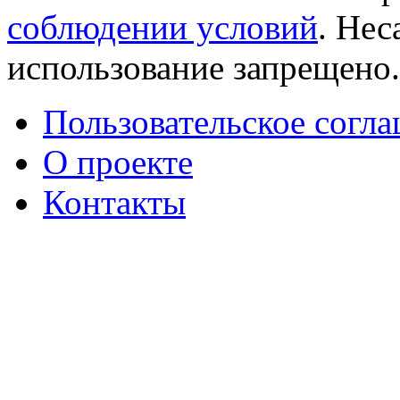
соблюдении условий
. Не
использование запрещено
Пользовательское согл
О проекте
Контакты