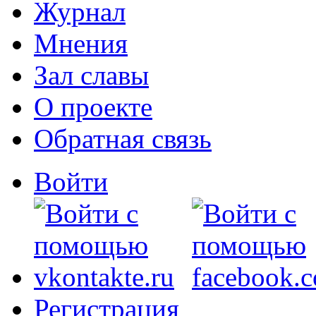
Журнал
Мнения
Зал славы
О проекте
Обратная связь
Войти
Регистрация