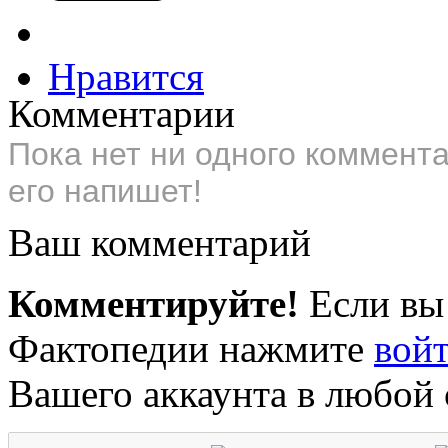
Нравится
Комментарии
Пока нет ни одного коммент
его напишет!
Ваш комментарий
Комментируйте!
Если вы
Фактопедии нажмите
вой
Вашего аккаунта в любой 