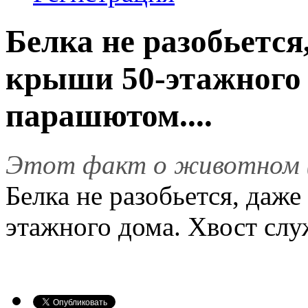
Белка не разобьется,
крыши 50-этажного 
парашютом....
Этот факт о животном 
Белка не разобьется, даже
этажного дома. Хвост сл