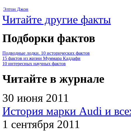
Элтон Джон
Читайте другие факты
Подборки фактов
Подводные лодки. 10 исторических фактов
15 фактов из жизни Муммара Каддафи
10 интересных научных фактов
Читайте в журнале
30 июня 2011
История марки Audi и все
1 сентября 2011