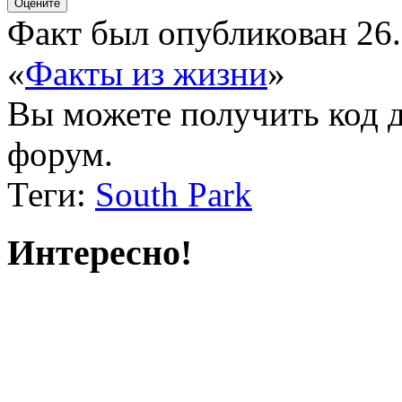
Факт был опубликован 26.
«
Факты из жизни
»
Вы можете получить
код 
форум.
Теги:
South Park
Интересно!