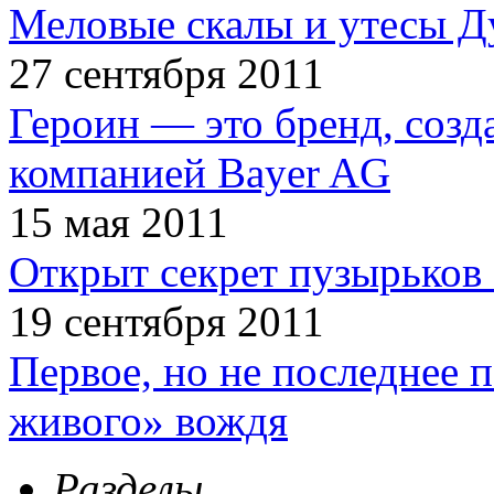
Меловые скалы и утесы Ду
27 сентября 2011
Героин — это бренд, соз
компанией Bayer AG
15 мая 2011
Открыт секрет пузырьков 
19 сентября 2011
Первое, но не последнее 
живого» вождя
Разделы