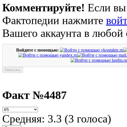
Комментируйте!
Если вы
Фактопедии нажмите
вой
Вашего аккаунта в любой 
Войдите с помощью:
Факт №4487
Средняя:
3.3
(
3
голоса)