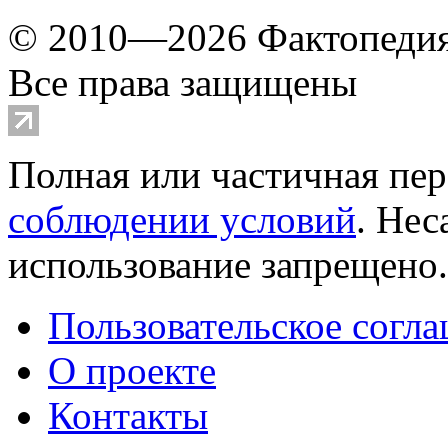
© 2010—2026 Фактопеди
Все права защищены
Полная или частичная пер
соблюдении условий
. Не
использование запрещено
Пользовательское согл
О проекте
Контакты