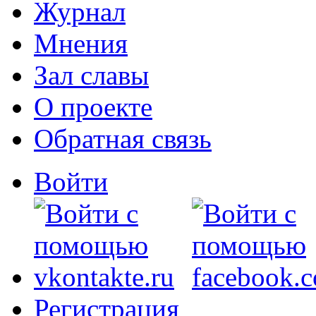
Журнал
Мнения
Зал славы
О проекте
Обратная связь
Войти
Регистрация