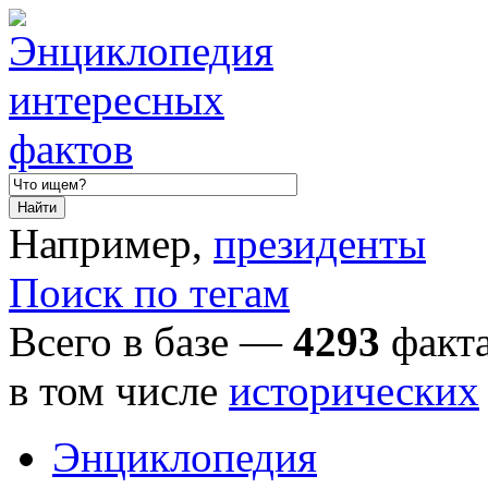
Например,
президенты
Поиск по тегам
Всего в базе —
4293
факта
в том числе
исторических
Энциклопедия