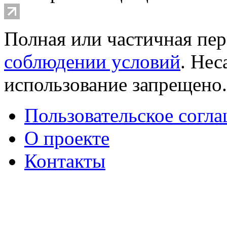
Полная или частичная пер
соблюдении условий
. Не
использование запрещено
Пользовательское согл
О проекте
Контакты