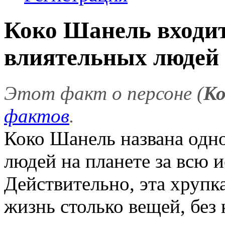
Коко Шанель входит
влиятельных людей
Этот факт о персоне (
Ко
фактов
.
Коко Шанель названа одн
людей на планете за всю 
Действительно, эта хруп
жизнь столько вещей, без 