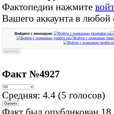
Фактопедии нажмите
вой
Вашего аккаунта в любой 
Войдите с помощью:
Факт №4927
Средняя:
4.4
(
5
голосов)
Факт был опубликован 18.