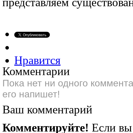
представляем существован
Нравится
Комментарии
Пока нет ни одного коммент
его напишет!
Ваш комментарий
Комментируйте!
Если вы