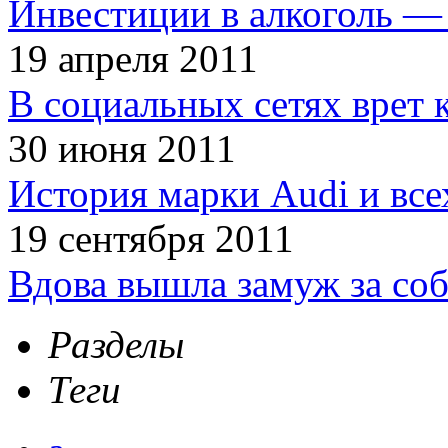
Инвестиции в алкоголь — 
19 апреля 2011
В социальных сетях врет 
30 июня 2011
История марки Audi и все
19 сентября 2011
Вдова вышла замуж за соб
Разделы
Теги