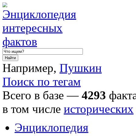
Например,
Пушкин
Поиск по тегам
Всего в базе —
4293
факта
в том числе
исторических
Энциклопедия