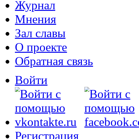
Журнал
Мнения
Зал славы
О проекте
Обратная связь
Войти
Регистрация