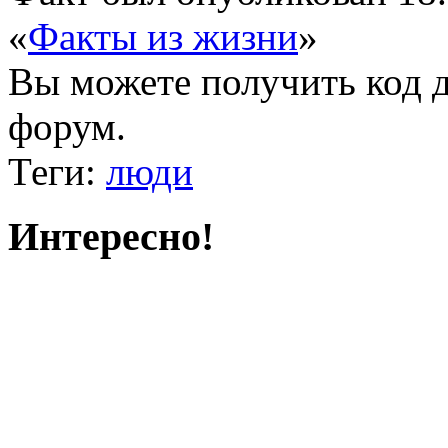
«
Факты из жизни
»
Вы можете получить
код 
форум.
Теги:
люди
Интересно!