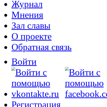
Журнал
Мнения
Зал славы
О проекте
Обратная связь
Войти
Регистрация