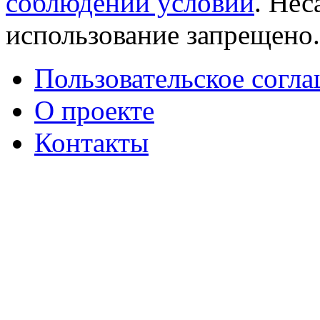
соблюдении условий
. Не
использование запрещено
Пользовательское согл
О проекте
Контакты