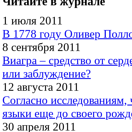
Читайте в журнале
1 июля 2011
В 1778 году Оливер Полл
8 сентября 2011
Виагра – средство от сер
или заблуждение?
12 августа 2011
Согласно исследованиям, 
языки еще до своего рожд
30 апреля 2011