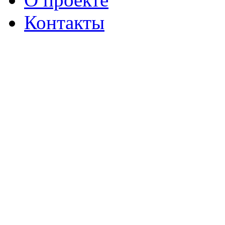
Контакты