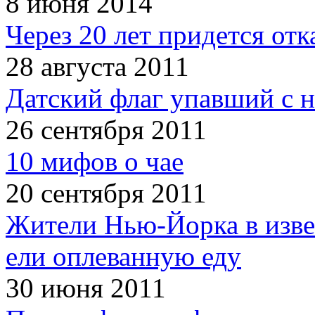
8 июня 2014
Через 20 лет придется отк
28 августа 2011
Датский флаг упавший с н
26 сентября 2011
10 мифов о чае
20 сентября 2011
Жители Нью-Йорка в изве
ели оплеванную еду
30 июня 2011