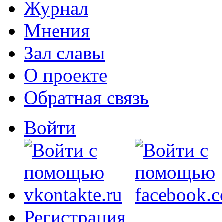
Журнал
Мнения
Зал славы
О проекте
Обратная связь
Войти
Регистрация