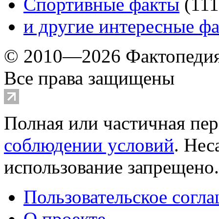
Спортивные факты
(
111
и другие
интересные ф
© 2010—2026 Фактопеди
Все права защищены
Полная или частичная пер
соблюдении условий
. Не
использование запрещено
Пользовательское согл
О проекте