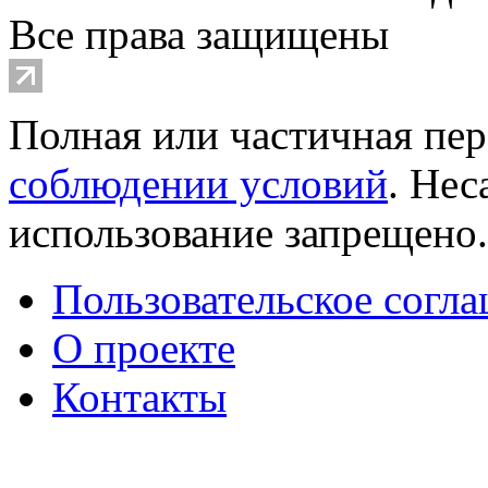
Все права защищены
Полная или частичная пер
соблюдении условий
. Не
использование запрещено
Пользовательское согл
О проекте
Контакты