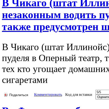
В Чикаго (штат Иллин
незаконным водить пу
также предусмотрен ш
В Чикаго (штат Иллинойс)
пуделя в Оперный театр, 
тех кто угощает домашни
сигаретами
Комментировать
Код для вставки
Поделиться