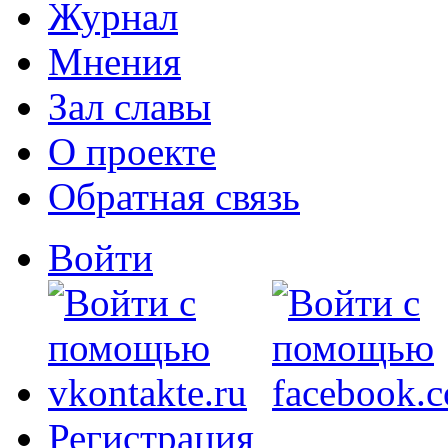
Журнал
Мнения
Зал славы
О проекте
Обратная связь
Войти
Регистрация