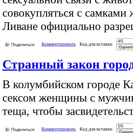
совокупляться с самками
Ливане официально разре
Комментировать
Код для вставки
Поделиться
Странный закон горо
В колумбийском городе Ка
сексом женщины с мужчин
теща, чтобы засвидетельс
Комментировать
Код для вставки
Поделиться