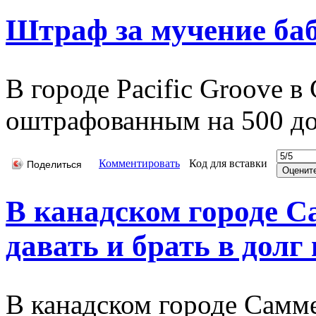
Штраф за мучение ба
В городе Pacific Groove
оштрафованным на 500 до
Комментировать
Код для вставки
Поделиться
В канадском городе 
давать и брать в долг в
В канадском городе Самме