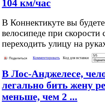
104 км/час
В Коннектикуте вы будете
велосипеде при скорости 
переходить улицу на рука
Комментировать
Код для вставки
Поделиться
В Лос-Анджелесе, чел
легально бить жену р
меньше, чем 2 ...