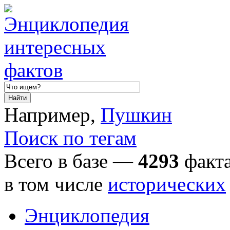
Например,
Пушкин
Поиск по тегам
Всего в базе —
4293
факта
в том числе
исторических
Энциклопедия