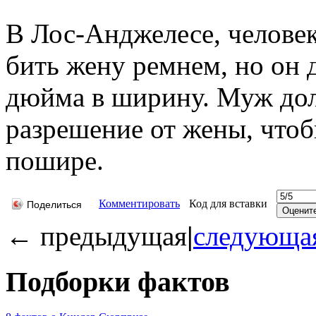
В Лос-Анджелесе, челове
бить жену ремнем, но он 
дюйма в ширину. Муж до
разрешение от жены, чтоб
пошире.
Комментировать
Код для вставки
Поделиться
←
предыдущая
|
следующа
Подборки фактов