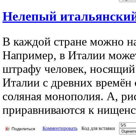
Нелепый итальянский
В каждой стране можно н
Например, в Италии может
штрафу человек, носящий 
Италии с древних времён 
соляная монополия. А, ри
приравниваются к нищенст
Комментировать
Код для вставки
Поделиться