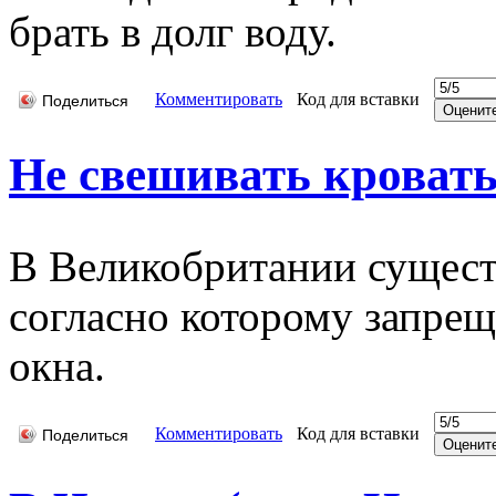
брать в долг воду.
Комментировать
Код для вставки
Поделиться
Не свешивать кровать
В Великобритании существ
согласно которому запрещ
окна.
Комментировать
Код для вставки
Поделиться