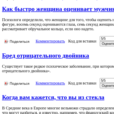
Как быстро женщина оценивает мужчи
Психологи определили, что женщине для того, чтобы оценить не
фигуре, восемь секунд оцениваются глаза, семь секунд женщина
рассматривает обручальное кольцо, если оно надето.
Комментировать
Код для вставки
Поделиться
Бред отрицательного двойника
Существует такое редкое психическое заболевание, при котором
отрицательного двойника».
Комментировать
Код для вставки
Поделиться
Когда вам кажется, что вы из стекла
В Средние века в Европе многие вельможи страдали определен
что могут разбиться, и известно, например, что французский к