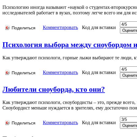
Психологию иногда называют «наукой о студентах-второкурсни
исследователей работает в вузах, поэтому легче всего им для 
Комментировать
Код для вставки
Поделиться
Психология выбора между сноубордом
Как утверждают психологи, горные лыжи выбирают те люди, кт
Комментировать
Код для вставки
Поделиться
Любители сноуборда, кто они?
Как утверждают психологи, сноубордисты – это, прежде всего
Сноубордист меньше нуждается в зрителях, ему достаточно пон
Комментировать
Код для вставки
Поделиться