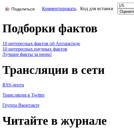
Комментировать
Код для вставки
Поделиться
Подборки фактов
10 интересных фактов об Антарктиде
10 интересных научных фактов
Лучшие факты за июнь!
Трансляции в сети
RSS-лента
Трансляция в Twitter
Группа Вконтакте
Читайте в журнале