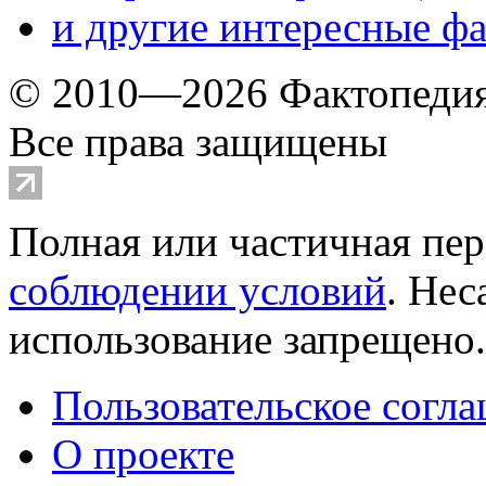
и другие
интересные ф
© 2010—2026 Фактопеди
Все права защищены
Полная или частичная пер
соблюдении условий
. Не
использование запрещено
Пользовательское согл
О проекте