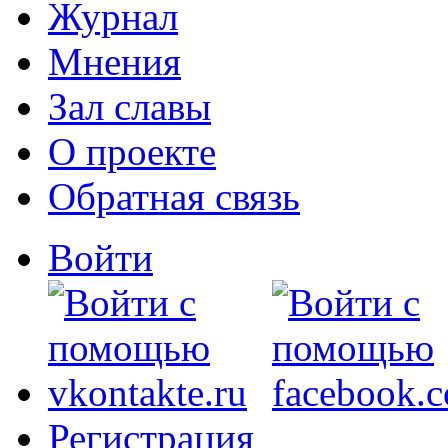
Журнал
Мнения
Зал славы
О проекте
Обратная связь
Войти
Регистрация