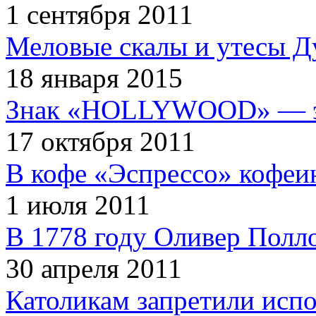
1 сентября 2011
Меловые скалы и утесы Ду
18 января 2015
Знак «HOLLYWOOD» — эт
17 октября 2011
В кофе «Эспрессо» кофеи
1 июля 2011
В 1778 году Оливер Полл
30 апреля 2011
Католикам запретили испо