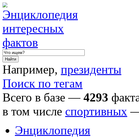
Например,
президенты
Поиск по тегам
Всего в базе —
4293
факта
в том числе
спортивных
Энциклопедия