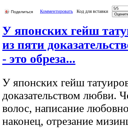
Комментировать
Код для вставки
Поделиться
У японских гейш тату
из пяти доказательст
- это обреза...
У японских гейш татуиров
доказательством любви. Ч
волос, написание любовно
наконец, отрезание мизин