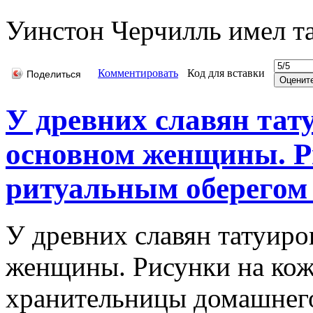
Уинстон Черчилль имел та
Комментировать
Код для вставки
Поделиться
У древних славян тат
основном женщины. Р
ритуальным оберегом 
У древних славян татуиро
женщины. Рисунки на кож
хранительницы домашнего