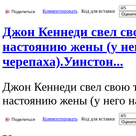
Комментировать
Код для вставки
Поделиться
Джон Кеннеди свел св
настоянию жены (у не
черепаха).Уинстон...
Джон Кеннеди свел свою т
настоянию жены (у него н
Комментировать
Код для вставки
Поделиться