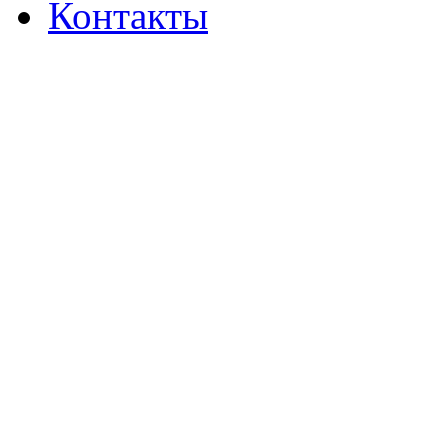
Контакты