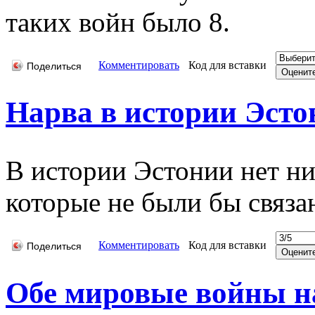
таких войн было 8.
Комментировать
Код для вставки
Поделиться
Нарва в истории Эсто
В истории Эстонии нет ни
которые не были бы связа
Комментировать
Код для вставки
Поделиться
Обе мировые войны н