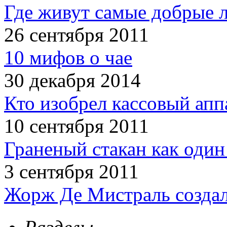
Где живут самые добрые 
26 сентября 2011
10 мифов о чае
30 декабря 2014
Кто изобрел кассовый апп
10 сентября 2011
Граненый стакан как один
3 сентября 2011
Жорж Де Мистраль создал