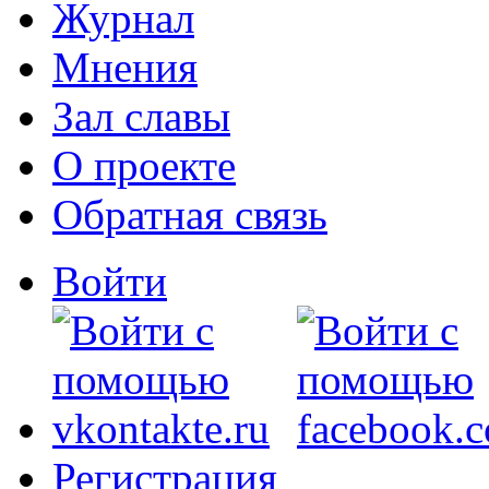
Журнал
Мнения
Зал славы
О проекте
Обратная связь
Войти
Регистрация