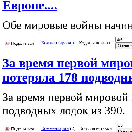
Европе....
Обе мировые войны начин
Комментировать
Код для вставки
Поделиться
За время первой мир
потеряла 178 подводны
За время первой мировой
подводных лодок из 390.
Комментарии
(
2
)
Код для вставки
Поделиться