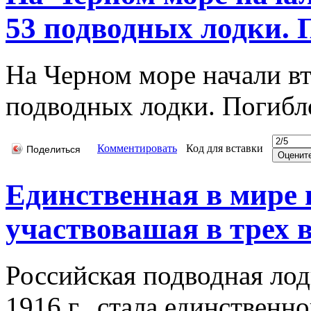
53 подводных лодки. П
На Черном море начали в
подводных лодки. Погибл
Комментировать
Код для вставки
Поделиться
Единственная в мире 
участвовашая в трех 
Российская подводная лод
1916 г., стала единственн