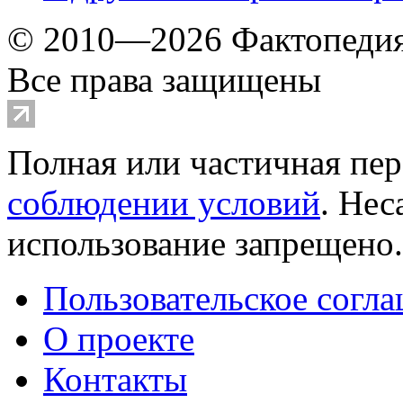
© 2010—2026 Фактопеди
Все права защищены
Полная или частичная пер
соблюдении условий
. Не
использование запрещено
Пользовательское согл
О проекте
Контакты