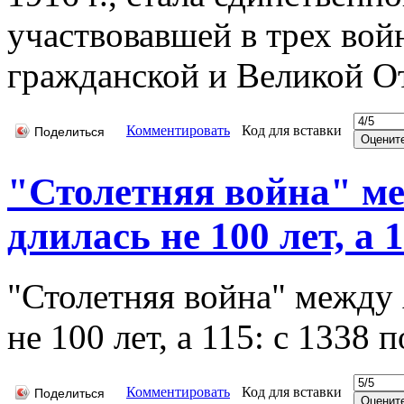
участвовавшей в трех вой
гражданской и Великой О
Комментировать
Код для вставки
Поделиться
"Столетняя война" м
длилась не 100 лет, а 11
"Столетняя война" между
не 100 лет, а 115: с 1338 п
Комментировать
Код для вставки
Поделиться