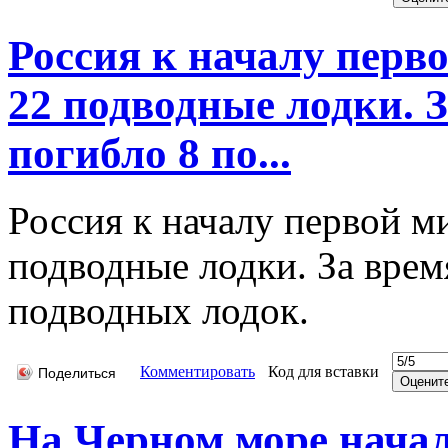
Россия к началу перв
22 подводные лодки. 
погибло 8 по...
Россия к началу первой м
подводные лодки. За врем
подводных лодок.
Комментировать
Код для вставки
Поделиться
На Черном море нача