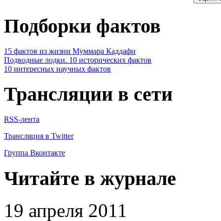
Подборки фактов
15 фактов из жизни Муммара Каддафи
Подводные лодки. 10 исторических фактов
10 интересных научных фактов
Трансляции в сети
RSS-лента
Трансляция в Twitter
Группа Вконтакте
Читайте в журнале
19 апреля 2011