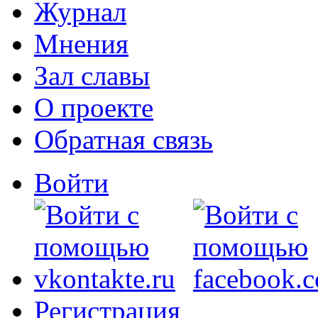
Журнал
Мнения
Зал славы
О проекте
Обратная связь
Войти
Регистрация