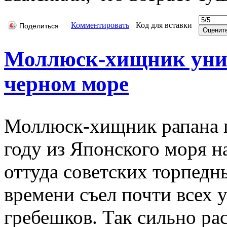
Комментировать
Код для вставки
Поделиться
Моллюск-хищник унич
черном море
Моллюск-хищник рапана п
году из Японского моря 
оттуда советских торпедн
времени съел почти всех 
гребешков. Так сильно ра