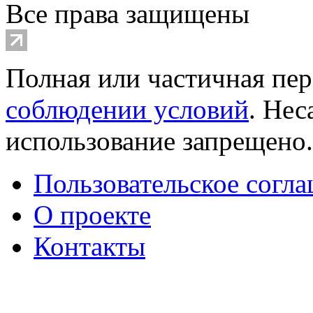
Все права защищены
Полная или частичная пер
соблюдении условий
. Не
использование запрещено
Пользовательское согл
О проекте
Контакты