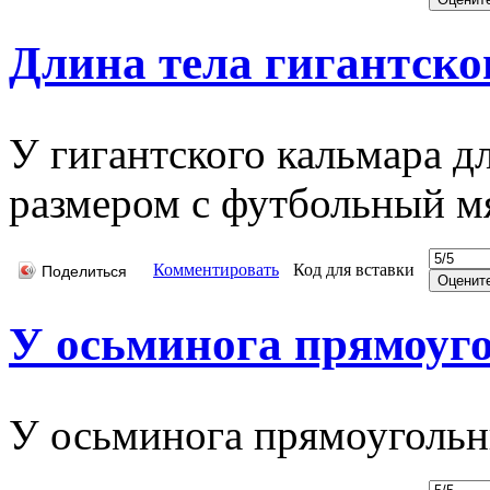
Длина тела гигантско
У гигантского кальмара дл
размером с футбольный м
Комментировать
Код для вставки
Поделиться
У осьминога прямоуго
У осьминога прямоугольн