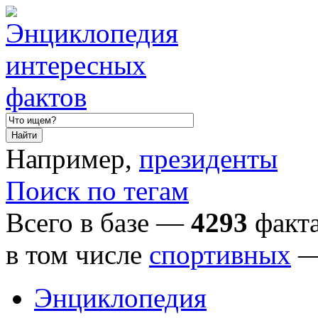
Например,
президенты
Поиск по тегам
Всего в базе —
4293
факта
в том числе
спортивных
Энциклопедия