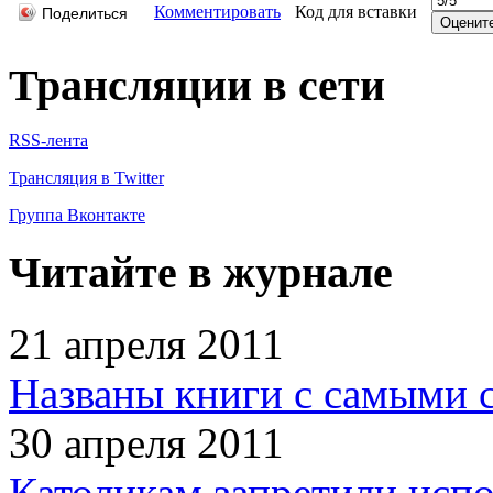
Комментировать
Код для вставки
Поделиться
Трансляции в сети
RSS-лента
Трансляция в Twitter
Группа Вконтакте
Читайте в журнале
21 апреля 2011
Названы книги с самыми 
30 апреля 2011
Католикам запретили испо