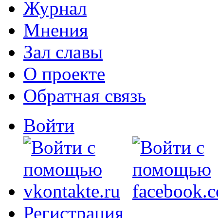
Журнал
Мнения
Зал славы
О проекте
Обратная связь
Войти
Регистрация