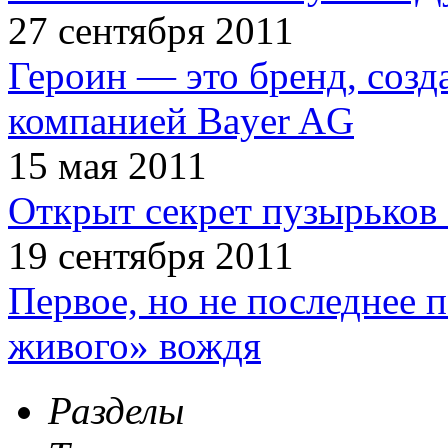
27 сентября 2011
Героин — это бренд, соз
компанией Bayer AG
15 мая 2011
Открыт секрет пузырьков 
19 сентября 2011
Первое, но не последнее 
живого» вождя
Разделы