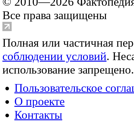
© 2010—2026 Фактопеди
Все права защищены
Полная или частичная пер
соблюдении условий
. Не
использование запрещено
Пользовательское согл
О проекте
Контакты