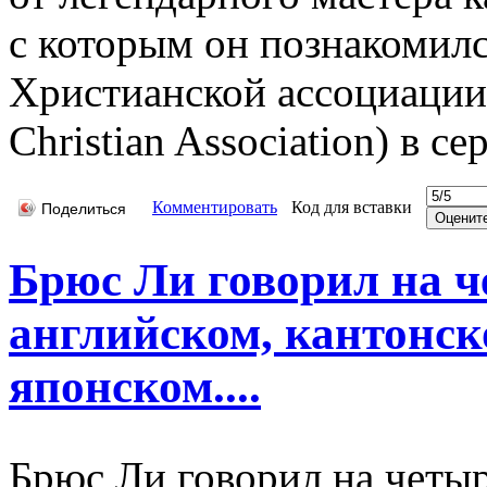
с которым он познакомил
Христианской ассоциации
Christian Association) в с
Комментировать
Код для вставки
Поделиться
Брюс Ли говорил на ч
английском, кантонск
японском....
Брюс Ли говорил на четыр