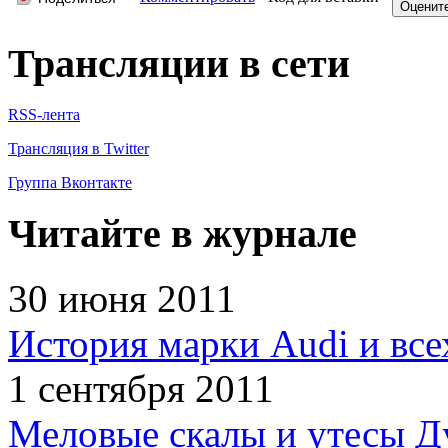
Трансляции в сети
RSS-лента
Трансляция в Twitter
Группа Вконтакте
Читайте в журнале
30 июня 2011
История марки Audi и все
1 сентября 2011
Меловые скалы и утесы Ду