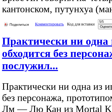
кантонском, путунхуа (ма
Комментировать
Код для вставки
Поделиться
Практически ни одна 
обходится без персона
послужил...
Практически ни одна из и
без персонажа, прототип
Лм — Лю Кан из Mortal K