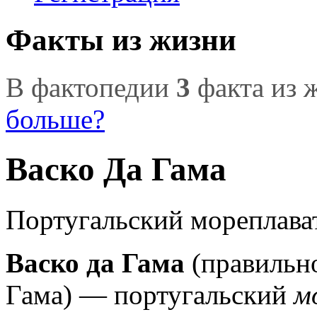
Факты из жизни
В фактопедии
3
факта из 
больше?
Васко Да Гама
Португальский мореплава
Васко да Гама
(правильн
Гама) — португальский
м