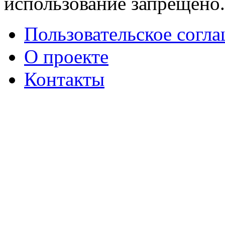
использование запрещено
Пользовательское согл
О проекте
Контакты