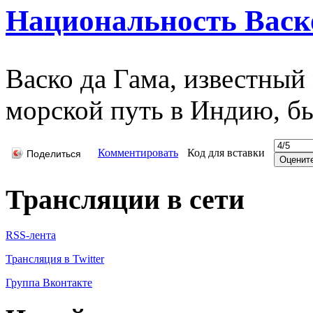
Национальность Васк
Васко да Гама, известный
морской путь в Индию, б
Комментировать
Код для вставки
Поделиться
Трансляции в сети
RSS-лента
Трансляция в Twitter
Группа Вконтакте