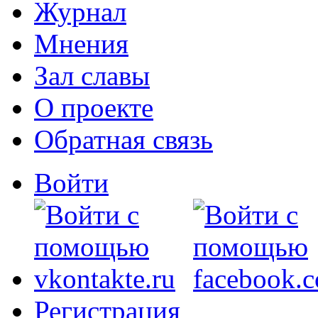
Журнал
Мнения
Зал славы
О проекте
Обратная связь
Войти
Регистрация