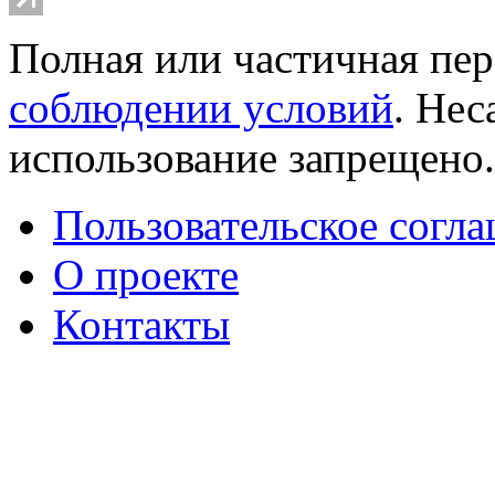
Полная или частичная пер
соблюдении условий
. Не
использование запрещено
Пользовательское согл
О проекте
Контакты