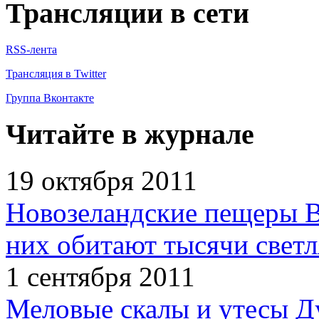
Трансляции в сети
RSS-лента
Трансляция в Twitter
Группа Вконтакте
Читайте в журнале
19 октября 2011
Новозеландские пещеры В
них обитают тысячи светл
1 сентября 2011
Меловые скалы и утесы Ду