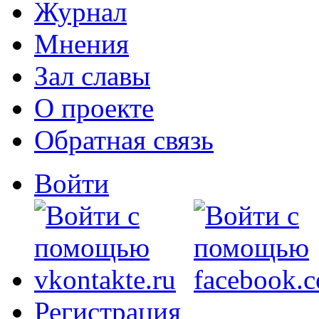
Журнал
Мнения
Зал славы
О проекте
Обратная связь
Войти
Регистрация