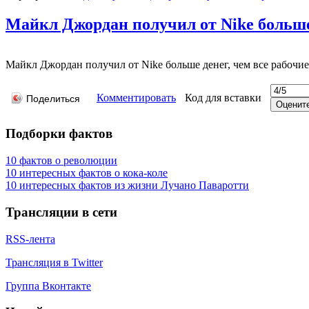
Майкл Джордан получил от Nike больше 
Майкл Джордан получил от Nike больше денег, чем все рабочи
Комментировать
Код для вставки
Поделиться
Подборки фактов
10 фактов о революции
10 интересных фактов о кока-коле
10 интересных фактов из жизни Лучано Паваротти
Трансляции в сети
RSS-лента
Трансляция в Twitter
Группа Вконтакте