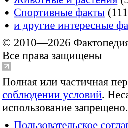
Спортивные факты
(
111
и другие
интересные ф
© 2010—2026 Фактопеди
Все права защищены
Полная или частичная пер
соблюдении условий
. Не
использование запрещено
Пользовательское согл