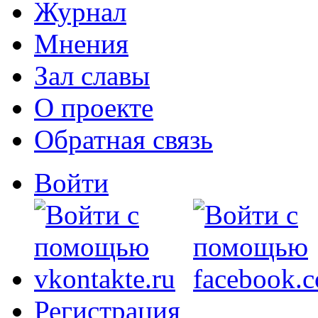
Журнал
Мнения
Зал славы
О проекте
Обратная связь
Войти
Регистрация