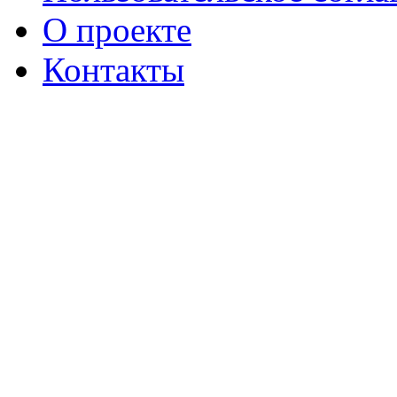
О проекте
Контакты