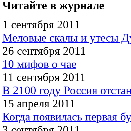
Читайте в журнале
1 сентября 2011
Меловые скалы и утесы Ду
26 сентября 2011
10 мифов о чае
11 сентября 2011
В 2100 году Россия отста
15 апреля 2011
Когда появилась первая б
3 сентября 2011