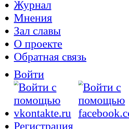
Журнал
Мнения
Зал славы
О проекте
Обратная связь
Войти
Регистрация