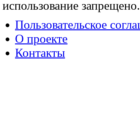
использование запрещено
Пользовательское согл
О проекте
Контакты