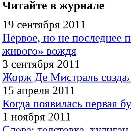
Читайте в журнале
19 сентября 2011
Первое, но не последнее 
живого» вождя
3 сентября 2011
Жорж Де Мистраль создал
15 апреля 2011
Когда появилась первая б
1 ноября 2011
Слова: толстовка, хулига