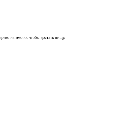
дерево на землю, чтобы достать пищу.