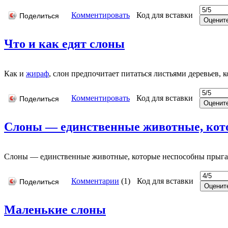
Комментировать
Код для вставки
Поделиться
Что и как едят слоны
Как и
жираф
, слон предпочитает питаться листьями деревьев, к
Комментировать
Код для вставки
Поделиться
Слоны — единственные животные, кото
Слоны — единственные животные, котоpые неспособны пpыга
Комментарии
(
1
)
Код для вставки
Поделиться
Маленькие слоны