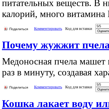
питательных веществ. В н
калорий, много витамина B
Комментировать
Код для вставки
Поделиться
Почему жужжит пчел
Медоносная пчела машет 
раз в минуту, создавая х
Комментировать
Код для вставки
Поделиться
Кошка лакает воду ил