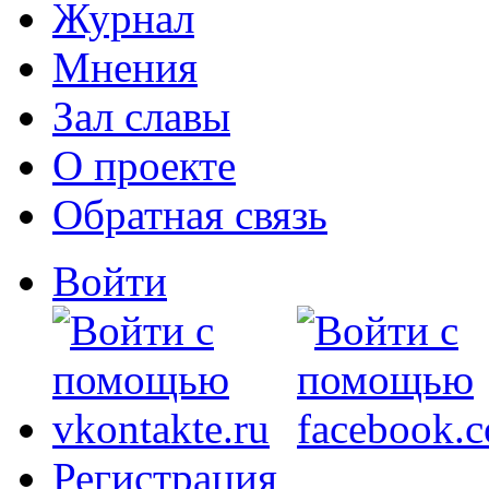
Журнал
Мнения
Зал славы
О проекте
Обратная связь
Войти
Регистрация