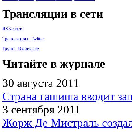
Трансляции в сети
RSS-лента
Трансляция в Twitter
Группа Вконтакте
Читайте в журнале
30 августа 2011
Страна гашиша вводит зап
3 сентября 2011
Жорж Де Мистраль создал