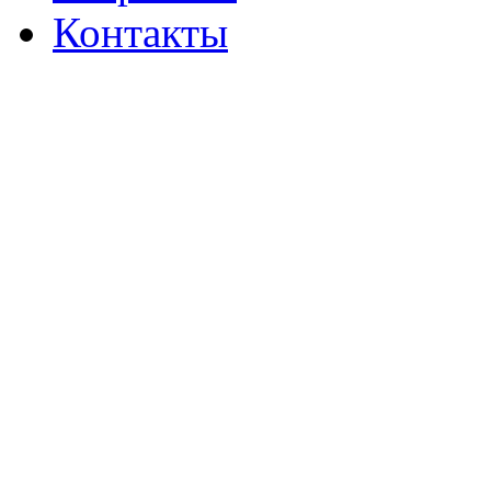
Контакты