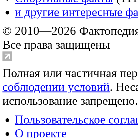
и другие
интересные ф
© 2010—2026 Фактопеди
Все права защищены
Полная или частичная пер
соблюдении условий
. Не
использование запрещено
Пользовательское согл
О проекте