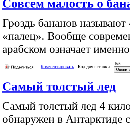
Совсем малость о бан
Гроздь бананов называют
«палец». Вообще совреме
арабском означает именно
Комментировать
Код для вставки
Поделиться
Самый толстый лед
Самый толстый лед 4 кил
обнаружен в Антарктиде с