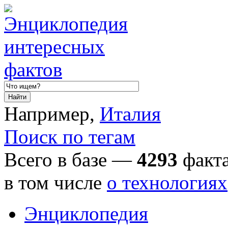
Например,
Италия
Поиск по тегам
Всего в базе —
4293
факта
в том числе
о технологиях
Энциклопедия