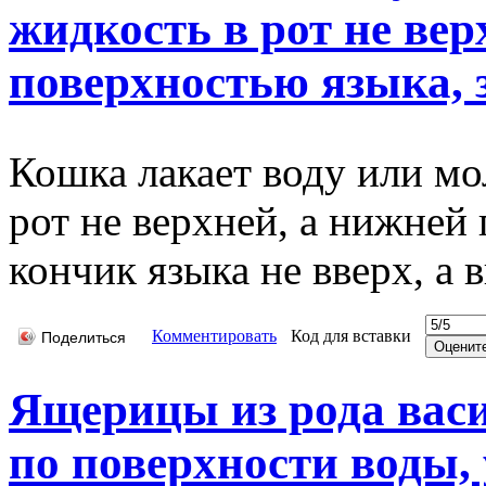
жидкость в рот не вер
поверхностью языка, за
Кошка лакает воду или мо
рот не верхней, а нижней
кончик языка не вверх, а в
Комментировать
Код для вставки
Поделиться
Ящерицы из рода васи
по поверхности воды, 