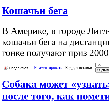
Кошачьи бега
В Америке, в городе Литл
кошачьи бега на дистанци
гонке получают приз 2000
Комментировать
Код для вставки
Поделиться
Собака может «узнать»
после того, как помет