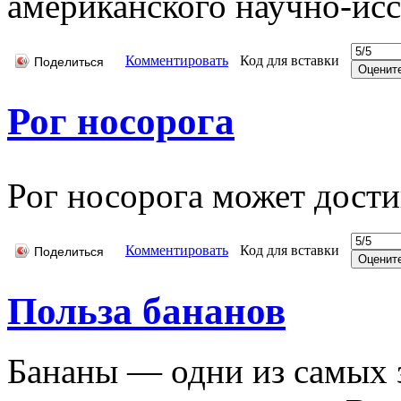
американского научно-исс
Комментировать
Код для вставки
Поделиться
Рог носорога
Рог носорога может достиг
Комментировать
Код для вставки
Поделиться
Польза бананов
Бананы — одни из самых 