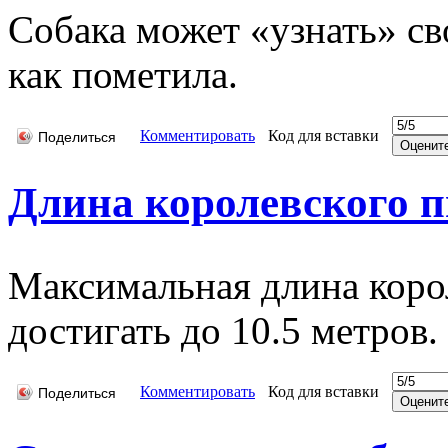
Собака может «узнать» сво
как пометила.
Комментировать
Код для вставки
Поделиться
Длина королевского 
Максимальная длина коро
достигать до 10.5 метров.
Комментировать
Код для вставки
Поделиться