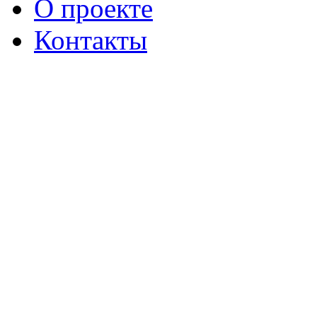
О проекте
Контакты