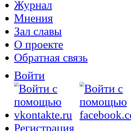
Журнал
Мнения
Зал славы
О проекте
Обратная связь
Войти
Регистрация