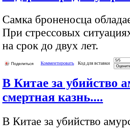
Самка броненосца облада
При стрессовых ситуация
на срок до двух лет.
Комментировать
Код для вставки
Поделиться
В Китае за убийство 
смертная казнь....
В Китае за убийство амур