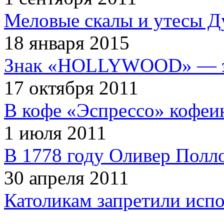
Меловые скалы и утесы Ду
18 января 2015
Знак «HOLLYWOOD» — эт
17 октября 2011
В кофе «Эспрессо» кофеи
1 июля 2011
В 1778 году Оливер Полл
30 апреля 2011
Католикам запретили испо