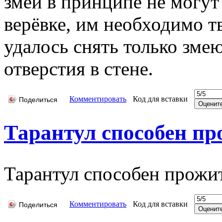
змеи в принципе не могут
верёвке, им необходимо т
удалось снять только зм
отверстия в стене.
Комментировать
Код для вставки
Поделиться
Тарантул способен про
Тарантул способен прожит
Комментировать
Код для вставки
Поделиться