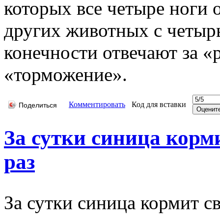
которых все четыре ноги
других животных с четыр
конечности отвечают за «р
«торможение».
Комментировать
Код для вставки
Поделиться
За сутки синица корм
раз
За сутки синица кормит с