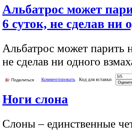
Альбатрос может пари
6 суток, не сделав ни 
Альбатрос может парить н
не сделав ни одного взма
Комментировать
Код для вставки
Поделиться
Ноги слона
Слоны – единственные че