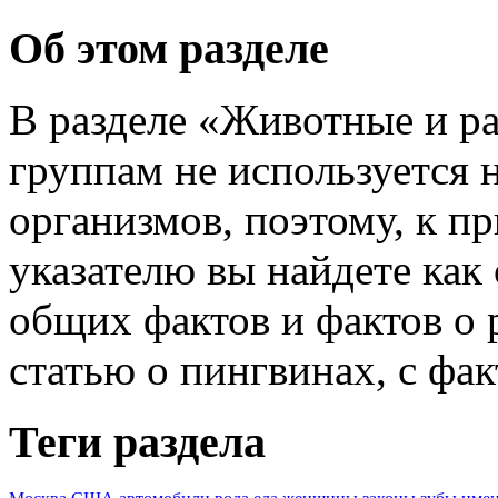
Об этом разделе
В разделе «Животные и ра
группам не используется
организмов, поэтому, к п
указателю вы найдете как
общих фактов и фактов о 
статью о пингвинах, с фак
Теги раздела