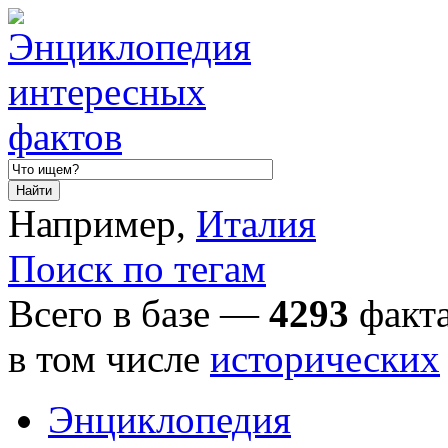
Например,
Италия
Поиск по тегам
Всего в базе —
4293
факта
в том числе
исторических
Энциклопедия