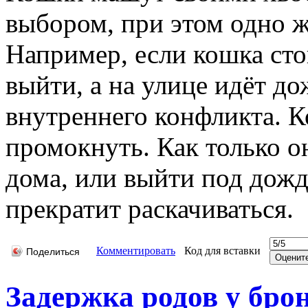
выбором, при этом одно ж
Например, если кошка сто
выйти, а на улице идёт дож
внутреннего конфликта. К
промокнуть. Как только о
дома, или выйти под дожд
прекратит раскачиваться.
Комментировать
Код для вставки
Поделиться
Задержка родов у бро