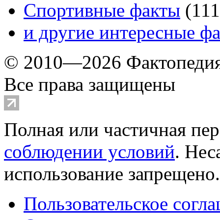
Спортивные факты
(
111
и другие
интересные ф
© 2010—2026 Фактопеди
Все права защищены
Полная или частичная пер
соблюдении условий
. Не
использование запрещено
Пользовательское согл